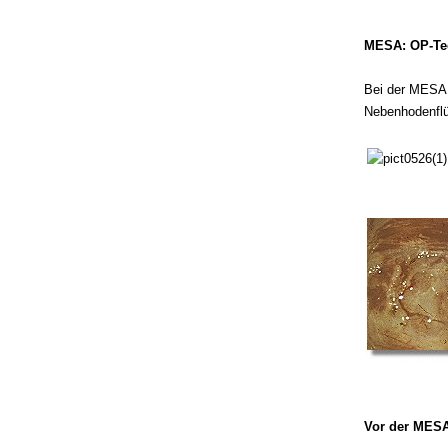
MESA: OP-Te
Bei der MESA 
Nebenhodenflü
Vor der MESA