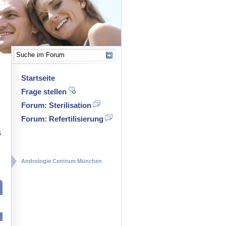
Startseite
Frage stellen
Forum: Sterilisation
Forum: Refertilisierung
s
Andrologie Centrum München