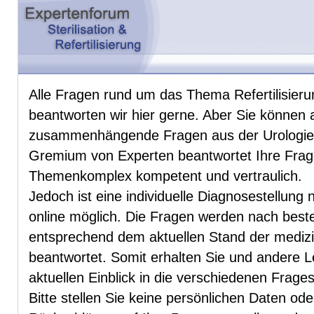
Alle Fragen rund um das Thema Refertilisierun
beantworten wir hier gerne. Aber Sie können 
zusammenhängende Fragen aus der Urologie u
Gremium von Experten beantwortet Ihre Fra
Themenkomplex kompetent und vertraulich.
Jedoch ist eine individuelle Diagnosestellung 
online möglich. Die Fragen werden nach be
entsprechend dem aktuellen Stand der mediz
beantwortet. Somit erhalten Sie und andere 
aktuellen Einblick in die verschiedenen Frag
Bitte stellen Sie keine persönlichen Daten od