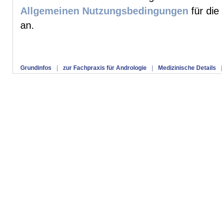
Allgemeinen Nutzungsbedingungen
für die
an.
Grundinfos
|
zur Fachpraxis für Andrologie
|
Medizinische Details