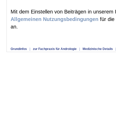
Mit dem Einstellen von Beiträgen in unserem 
Allgemeinen Nutzungsbedingungen
für die
an.
Grundinfos
|
zur Fachpraxis für Andrologie
|
Medizinische Details