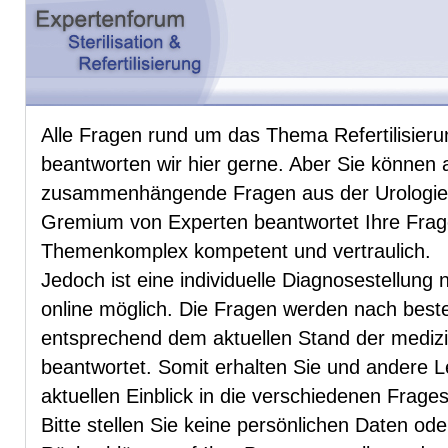
Alle Fragen rund um das Thema Refertilisierun
beantworten wir hier gerne. Aber Sie können 
zusammenhängende Fragen aus der Urologie u
Gremium von Experten beantwortet Ihre Fra
Themenkomplex kompetent und vertraulich.
Jedoch ist eine individuelle Diagnosestellung 
online möglich. Die Fragen werden nach be
entsprechend dem aktuellen Stand der mediz
beantwortet. Somit erhalten Sie und andere 
aktuellen Einblick in die verschiedenen Frag
Bitte stellen Sie keine persönlichen Daten od