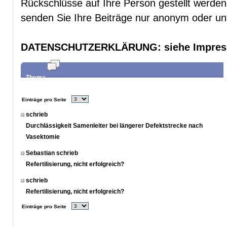
Rückschlüsse auf Ihre Person gestellt werde
senden Sie Ihre Beiträge nur anonym oder u
DATENSCHUTZERKLÄRUNG
: siehe Impre
Thema
Einträge pro Seite
schrieb
Durchlässigkeit Samenleiter bei längerer Defektstrecke nach
Vasektomie
Sebastian schrieb
Refertilisierung, nicht erfolgreich?
schrieb
Refertilisierung, nicht erfolgreich?
Einträge pro Seite