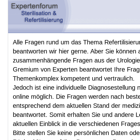
Alle Fragen rund um das Thema Refertilisierun
beantworten wir hier gerne. Aber Sie können 
zusammenhängende Fragen aus der Urologie u
Gremium von Experten beantwortet Ihre Fra
Themenkomplex kompetent und vertraulich.
Jedoch ist eine individuelle Diagnosestellung 
online möglich. Die Fragen werden nach be
entsprechend dem aktuellen Stand der mediz
beantwortet. Somit erhalten Sie und andere 
aktuellen Einblick in die verschiedenen Frag
Bitte stellen Sie keine persönlichen Daten od