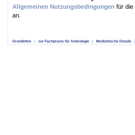
Allgemeinen Nutzungsbedingungen
für die
an.
Grundinfos
|
zur Fachpraxis für Andrologie
|
Medizinische Details