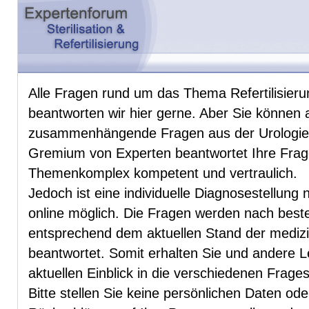
Alle Fragen rund um das Thema Refertilisierun
beantworten wir hier gerne. Aber Sie können 
zusammenhängende Fragen aus der Urologie u
Gremium von Experten beantwortet Ihre Fra
Themenkomplex kompetent und vertraulich.
Jedoch ist eine individuelle Diagnosestellung 
online möglich. Die Fragen werden nach be
entsprechend dem aktuellen Stand der mediz
beantwortet. Somit erhalten Sie und andere 
aktuellen Einblick in die verschiedenen Frag
Bitte stellen Sie keine persönlichen Daten od