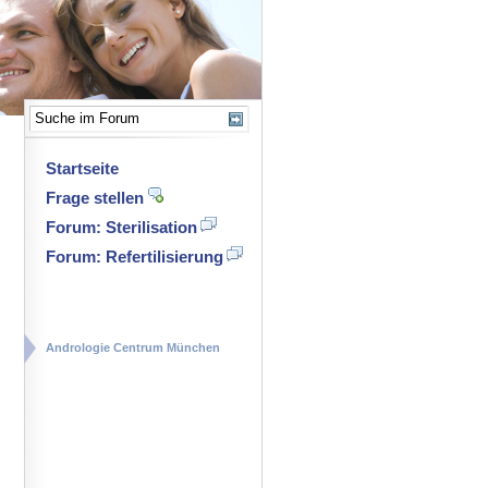
Startseite
Frage stellen
Forum: Sterilisation
Forum: Refertilisierung
Andrologie Centrum München