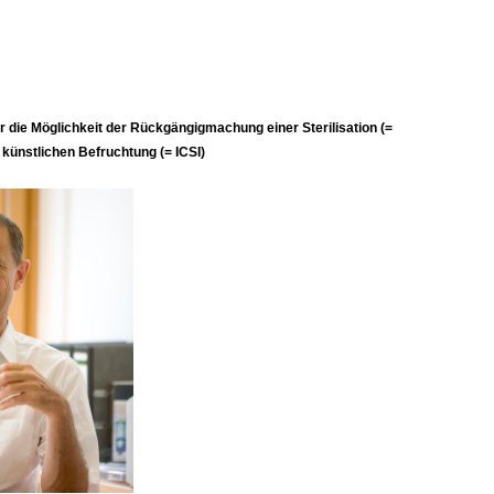
er die Möglichkeit der Rückgängigmachung einer Sterilisation (=
r künstlichen Befruchtung (= ICSI)