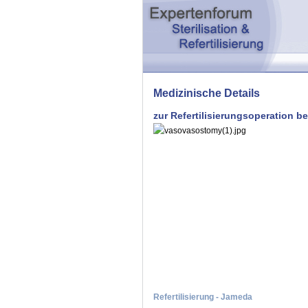
Medizinische Details
zur Refertilisierungsoperation 
Refertilisierung - Jameda