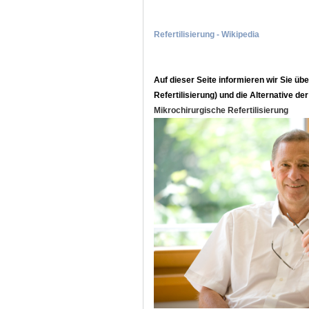
Refertilisierung - Wikipedia
Auf dieser Seite informieren wir Sie üb
Refertilisierung) und die Alternative de
Mikrochirurgische Refertilisierung