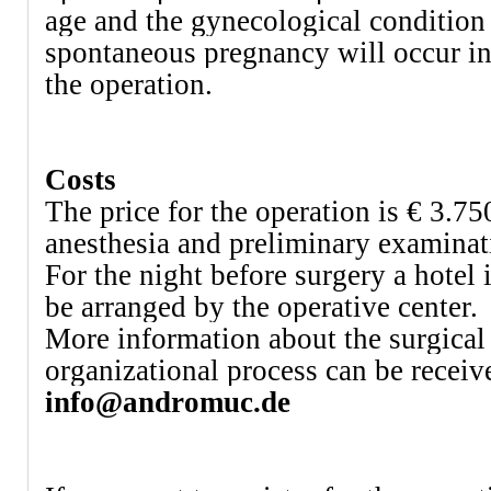
age and the gynecological condition 
spontaneous pregnancy will occur in 
the operation.
Costs
The price for the operation is € 3.75
anesthesia and preliminary examinat
For the night before surgery a hotel 
be arranged by the operative center.
More information about the surgical
organizational process can be receiv
info@andromuc.de