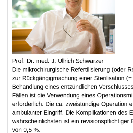
Prof. Dr. med. J. Ullrich Schwarzer
Die mikrochirurgische Refertilisierung (oder Ref
zur Rückgängigmachung einer Sterilisation (=
Behandlung eines entzündlichen Verschlusse
Fällen ist die Verwendung eines Operationsmi
erforderlich. Die ca. zweistündige Operation er
ambulanter Eingriff. Die Komplikationen des Ei
wahrscheinlichsten ist ein revisionspflichtiger
von 0,5 %.