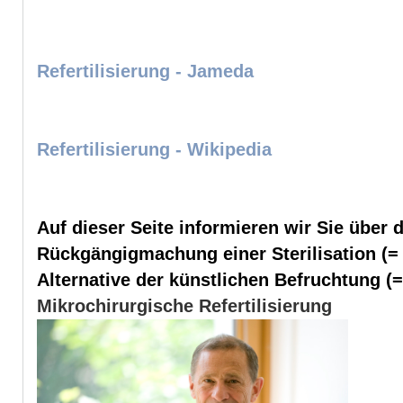
Refertilisierung - Jameda
Refertilisierung - Wikipedia
Auf dieser Seite informieren wir Sie über 
Rückgängigmachung einer Sterilisation (= 
Alternative der künstlichen Befruchtung (=
Mikrochirurgische Refertilisierung