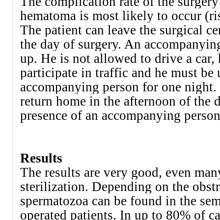
The complication rate of the surgery 
hematoma is most likely to occur (ri
The patient can leave the surgical ce
the day of surgery. An accompanyin
up. He is not allowed to drive a car,
participate in traffic and he must be
accompanying person for one night. 
return home in the afternoon of the d
presence of an accompanying person 
Results
The results are very good, even many
sterilization. Depending on the obstr
spermatozoa can be found in the se
operated patients. In up to 80% of c