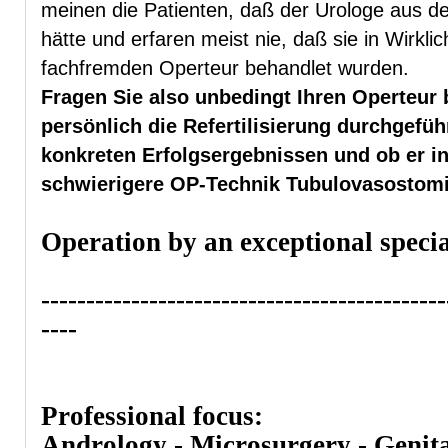
meinen die Patienten, daß der Urologe aus der 
hätte und erfaren meist nie, daß sie in Wirkl
fachfremden Operteur behandlet wurden.
Fragen Sie also unbedingt Ihren Operteur b
persönlich die Refertilisierung durchgefüh
konkreten Erfolgsergebnissen und ob er in 
schwierigere OP-Technik Tubulovasostomi
Operation by an exceptional specia
---------------------------------------------
----
Professional focus:
Andrology - Microsurgery - Genita