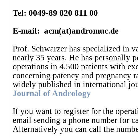
Tel: 0049-89 820 811 00
E-mail: acm(at)
andromuc.de
Prof. Schwarzer has specialized in v
nearly 35 years. He has personally p
operations in 4.500 patients with ex
concerning patency and pregnancy ra
widely published in international j
Journal of Andrology
If you want to register for the operat
email sending a phone number for ca
Alternatively you can call the numb