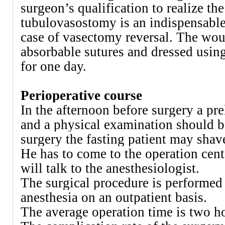
surgeon’s qualification to realize the
tubulovasostomy is an indispensable
case of vasectomy reversal. The woun
absorbable sutures and dressed usin
for one day.
Perioperative course
In the afternoon before surgery
a
pre
and a physical examination should b
surgery the fasting patient may shave
He has to come to the operation cente
will talk to the anesthesiologist.
The surgical procedure is performed
anesthesia on an outpatient basis.
The average operation time is two h