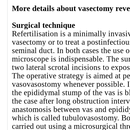
More details about vasectomy reve
Surgical technique
Refertilisation is a minimally invasi
vasectomy or to treat a postinfectiou
seminal duct. In both cases the use o
microscope is indispensable.
The sur
two lateral scrotal incisions to expo
The operative strategy is aimed at p
vasovasostomy whenever possible. I
the epididymal stump of the vas is 
the case after long obstruction interv
anastomosis between vas and epidid
which is called tubulovasostomy. Bo
carried out using a microsurgical th