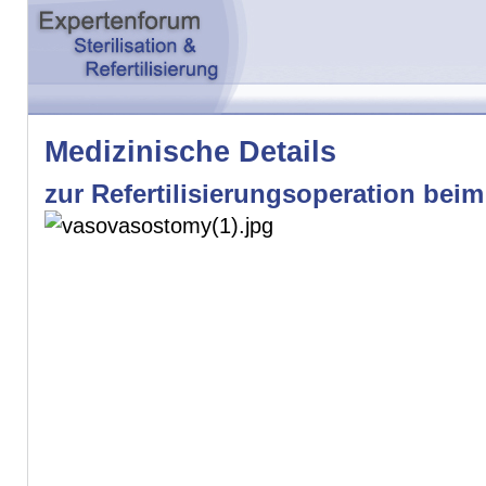
Medizinische Details
zur Refertilisierungsoperation bei