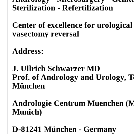
Sterilization - Refertilization
Center of excellence for urologica
vasectomy reversal
Address:
J. Ullrich Schwarzer MD
Prof. of Andrology and Urology, T
München
Andrologie Centrum Muenchen (Ma
Munich)
D-81241 München - Germany