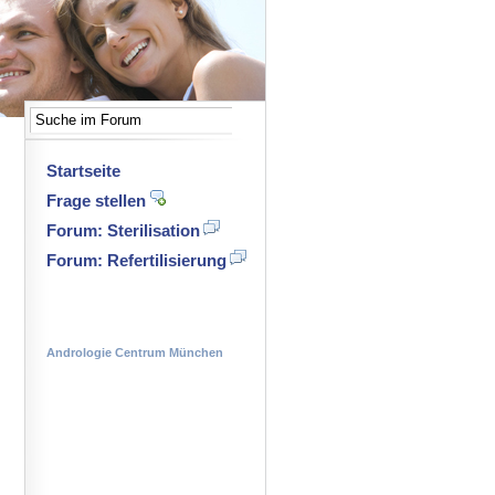
Startseite
Frage stellen
Forum: Sterilisation
Forum: Refertilisierung
Andrologie Centrum München