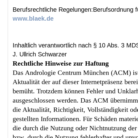
Berufsrechtliche Regelungen:Berufsordnung f
www.blaek.de
Inhaltlich verantwortlich nach § 10 Abs. 3 MD
J. Ullrich Schwarzer
Rechtliche Hinweise zur Haftung
Das Andrologie Centrum München (ACM) ist
Aktualität der auf dieser Internetpräsenz bere
bemüht. Trotzdem können Fehler und Unklarhe
ausgeschlossen werden. Das ACM übernimmt
die Aktualität, Richtigkeit, Vollständigkeit od
gestellten Informationen. Für Schäden materie
die durch die Nutzung oder Nichtnutzung der
bzw. durch die Nutzung fehlerhafter und unvo