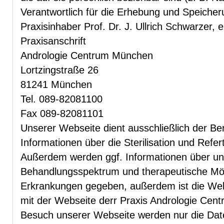
Verantwortlich für die Erhebung und Speicher
Praxisinhaber Prof. Dr. J. Ullrich Schwarzer, 
Praxisanschrift
Andrologie Centrum München
Lortzingstraße 26
81241 München
Tel. 089-82081100
Fax 089-82081101
Unserer Webseite dient ausschließlich der Ber
Informationen über die Sterilisation und Refer
Außerdem werden ggf. Informationen über un
Behandlungsspektrum und therapeutische Mög
Erkrankungen gegeben, außerdem ist die We
mit der Webseite derr Praxis Andrologie Cen
Besuch unserer Webseite werden nur die Dat