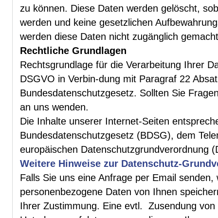
zu können. Diese Daten werden gelöscht, soba
werden und keine gesetzlichen Aufbewahrungs
werden diese Daten nicht zugänglich gemacht
Rechtliche Grundlagen
Rechtsgrundlage für die Verarbeitung Ihrer Date
DSGVO in Verbin-dung mit Paragraf 22 Absatz 1
Bundesdatenschutzgesetz. Sollten Sie Fragen
an uns wenden.
Die Inhalte unserer Internet-Seiten entsprec
Bundesdatenschutzgesetz (BDSG), dem Tele
europäischen Datenschutzgrundverordnung 
Weitere Hinweise zur Datenschutz-Grund
Falls Sie uns eine Anfrage per Email senden,
personenbezogene Daten von Ihnen speichern
Ihrer Zustimmung. Eine evtl. Zusendung von 