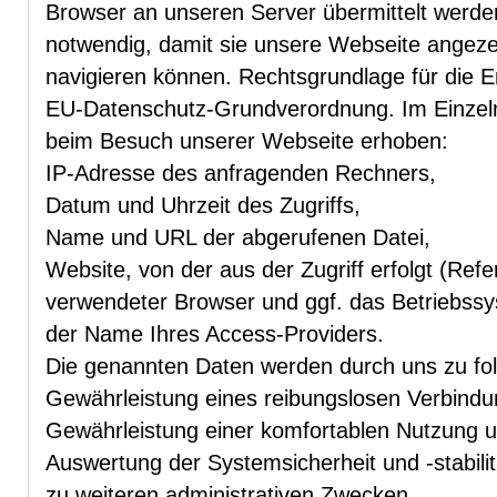
Browser an unseren Server übermittelt werde
notwendig, damit sie unsere Webseite angez
navigieren können. Rechtsgrundlage für die E
EU-Datenschutz-Grundverordnung. Im Einzel
beim Besuch unserer Webseite erhoben:
IP-Adresse des anfragenden Rechners,
Datum und Uhrzeit des Zugriffs,
Name und URL der abgerufenen Datei,
Website, von der aus der Zugriff erfolgt (Refe
verwendeter Browser und ggf. das Betriebss
der Name Ihres Access-Providers.
Die genannten Daten werden durch uns zu fo
Gewährleistung eines reibungslosen Verbind
Gewährleistung einer komfortablen Nutzung u
Auswertung der Systemsicherheit und -stabilit
zu weiteren administrativen Zwecken.