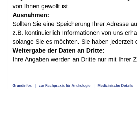
von Ihnen gewollt ist.
Ausnahmen:
Sollten Sie eine Speicherung Ihrer Adresse au
z.B. kontinuierlich Informationen von uns erhal
solange Sie es möchten. Sie haben jederzeit 
Weitergabe der Daten an Dritte:
Ihre Angaben werden an Dritte nur mit Ihrer
Grundinfos
|
zur Fachpraxis für Andrologie
|
Medizinische Details