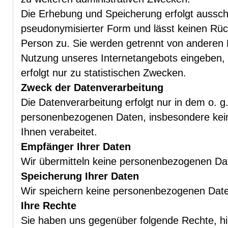
Die Erhebung und Speicherung erfolgt ausschl
pseudonymisierter Form und lässt keinen Rück
Person zu. Sie werden getrennt von anderen 
Nutzung unseres Internetangebots eingeben, 
erfolgt nur zu statistischen Zwecken.
Zweck der Datenverarbeitung
Die Datenverarbeitung erfolgt nur in dem o. 
personenbezogenen Daten, insbesondere kei
Ihnen verabeitet.
Empfänger Ihrer Daten
Wir übermitteln keine personenbezogenen Dat
Speicherung Ihrer Daten
Wir speichern keine personenbezogenen Date
Ihre Rechte
Sie haben uns gegenüber folgende Rechte, hi