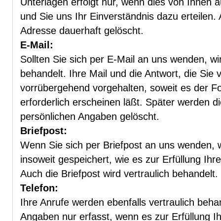
Unterlagen erfolgt nur, wenn dies von Ihnen 
und Sie uns Ihr Einverständnis dazu erteilen.
Adresse dauerhaft gelöscht.
E-Mail:
Sollten Sie sich per E-Mail an uns wenden, wir
behandelt. Ihre Mail und die Antwort, die Sie
vorrübergehend vorgehalten, soweit es der F
erforderlich erscheinen läßt. Später werden d
persönlichen Angaben gelöscht.
Briefpost:
Wenn Sie sich per Briefpost an uns wenden, w
insoweit gespeichert, wie es zur Erfüllung Ihre
Auch die Briefpost wird vertraulich behandelt.
Telefon:
Ihre Anrufe werden ebenfalls vertraulich beha
Angaben nur erfasst, wenn es zur Erfüllung I