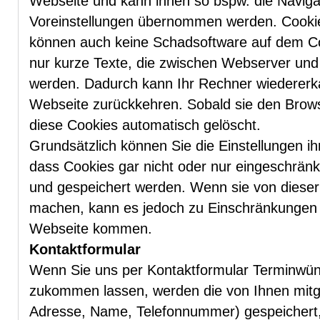
Webseite und kann ihnen so bspw. die Navigati
Voreinstellungen übernommen werden. Cookie
können auch keine Schadsoftware auf dem Com
nur kurze Texte, die zwischen Webserver un
werden. Dadurch kann Ihr Rechner wiedererk
Webseite zurückkehren. Sobald sie den Brow
diese Cookies automatisch gelöscht.
Grundsätzlich können Sie die Einstellungen ih
dass Cookies gar nicht oder nur eingeschrä
und gespeichert werden. Wenn sie von dieser
machen, kann es jedoch zu Einschränkungen b
Webseite kommen.
Kontaktformular
Wenn Sie uns per Kontaktformular Terminwü
zukommen lassen, werden die von Ihnen mitge
Adresse, Name, Telefonnummer) gespeichert