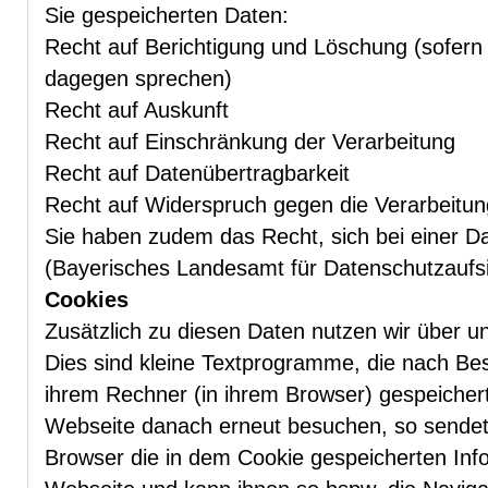
Sie gespeicherten Daten:
Recht auf Berichtigung und Löschung (sofern 
dagegen sprechen)
Recht auf Auskunft
Recht auf Einschränkung der Verarbeitung
Recht auf Datenübertragbarkeit
Recht auf Widerspruch gegen die Verarbeitun
Sie haben zudem das Recht, sich bei einer D
(Bayerisches Landesamt für Datenschutzaufs
Cookies
Zusätzlich zu diesen Daten nutzen wir über 
Dies sind kleine Textprogramme, die nach Be
ihrem Rechner (in ihrem Browser) gespeichert
Webseite danach erneut besuchen, so sendet
Browser die in dem Cookie gespeicherten Inf