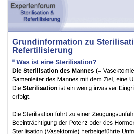
Grundinformation zu Sterilisat
Refertilisierung
Was ist eine Sterilisation?
Die Sterilisation des Mannes
(= Vasektomie)
Samenleiter des Mannes mit dem Ziel, eine Un
Die
Sterilisation
ist ein wenig invasiver Eingri
erfolgt.
Die Sterilisation führt zu einer Zeugungsunf
Beeinträchtigung der Potenz oder des Hormon
Sterilisation (Vasektomie) herbeigeführte Unfru