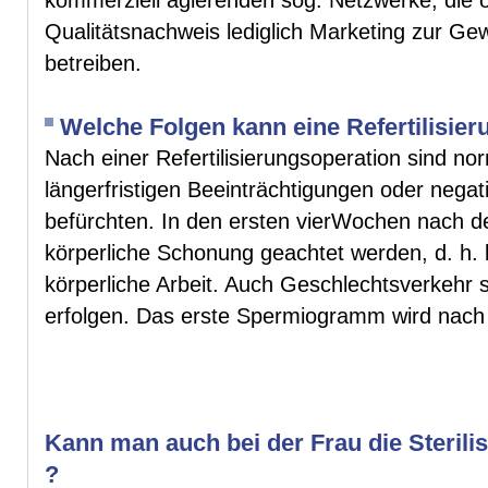
Qualitätsnachweis lediglich Marketing zur Ge
betreiben.
Welche Folgen kann eine Refertilisie
Nach einer Refertilisierungsoperation sind no
längerfristigen Beeinträchtigungen oder nega
befürchten. In den ersten vierWochen nach de
körperliche Schonung geachtet werden, d. h. 
körperliche Arbeit. Auch Geschlechtsverkehr s
erfolgen. Das erste Spermiogramm wird nach 
Kann man auch bei der Frau die Steril
?