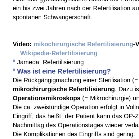
ein bis zwei Jahren nach der Refertilisation 
spontanen Schwangerschaft.
Video:
mikochirurgische Refertilisierung
-
Wikipedia-Refertilisierung
Jameda: Refertilisierung
Was ist eine Refertilisierung?
Die Rückgängigmachung einer Sterilisation (
mikrochirurgische Refertilisierung
. Dazu i
Operationsmikroskops
(= Mikrochirurgie) un
Die ca. zweistündige Operation erfolgt in Vol
Eingriff, das heißt, der Patient kann das OP-
Nachmittag des Operationstages wieder verla
Die Komplikationen des Eingriffs sind gering.