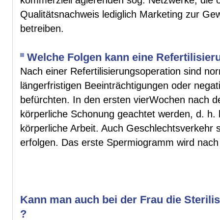
Qualitätsnachweis lediglich Marketing zur Ge
betreiben.
Welche Folgen kann eine Refertilisie
Nach einer Refertilisierungsoperation sind no
längerfristigen Beeinträchtigungen oder nega
befürchten. In den ersten vierWochen nach de
körperliche Schonung geachtet werden, d. h. 
körperliche Arbeit. Auch Geschlechtsverkehr s
erfolgen. Das erste Spermiogramm wird nach 
Kann man auch bei der Frau die Steril
?