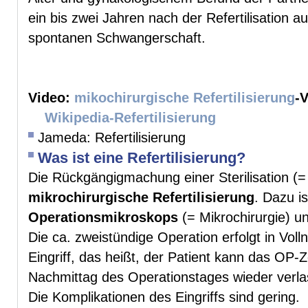
ein bis zwei Jahren nach der Refertilisation 
spontanen Schwangerschaft.
Video:
mikochirurgische Refertilisierung
-
Wikipedia-Refertilisierung
Jameda: Refertilisierung
Was ist eine Refertilisierung?
Die Rückgängigmachung einer Sterilisation (
mikrochirurgische Refertilisierung
. Dazu i
Operationsmikroskops
(= Mikrochirurgie) un
Die ca. zweistündige Operation erfolgt in Vol
Eingriff, das heißt, der Patient kann das OP-
Nachmittag des Operationstages wieder verla
Die Komplikationen des Eingriffs sind gering.