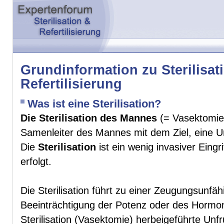
Grundinformation zu Sterilisat
Refertilisierung
Was ist eine Sterilisation?
Die Sterilisation des Mannes
(= Vasektomie)
Samenleiter des Mannes mit dem Ziel, eine Un
Die
Sterilisation
ist ein wenig invasiver Eingri
erfolgt.
Die Sterilisation führt zu einer Zeugungsunf
Beeinträchtigung der Potenz oder des Hormon
Sterilisation (Vasektomie) herbeigeführte Unfru