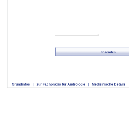
Grundinfos
|
zur Fachpraxis für Andrologie
|
Medizinische Details