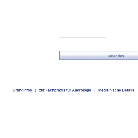
Grundinfos
|
zur Fachpraxis für Andrologie
|
Medizinische Details