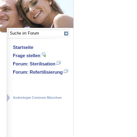
Startseite
Frage stellen
Forum: Sterilisation
Forum: Refertilisierung
Andrologie Centrum München