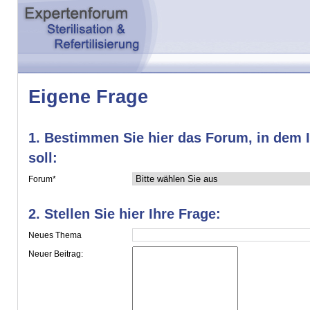
Eigene Frage
1. Bestimmen Sie hier das Forum, in dem I
soll:
Forum*
2. Stellen Sie hier Ihre Frage:
Neues Thema
Neuer Beitrag: