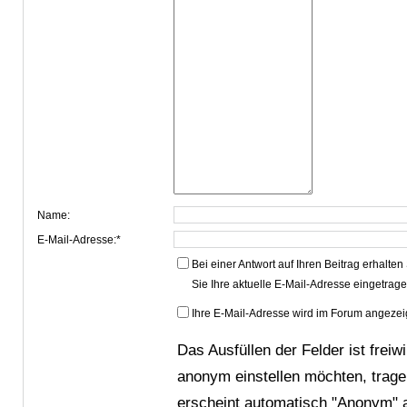
Name:
E-Mail-Adresse:*
Bei einer Antwort auf Ihren Beitrag erhalten
Sie Ihre aktuelle E-Mail-Adresse eingetrag
Ihre E-Mail-Adresse wird im Forum angezei
Das Ausfüllen der Felder ist freiw
anonym einstellen möchten, trage
erscheint automatisch "Anonym" a