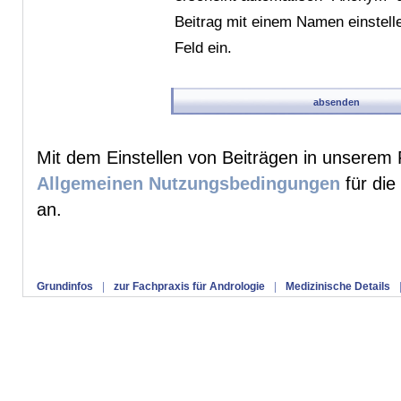
Beitrag mit einem Namen einstelle
Feld ein.
Mit dem Einstellen von Beiträgen in unserem 
Allgemeinen Nutzungsbedingungen
für die
an.
Grundinfos
|
zur Fachpraxis für Andrologie
|
Medizinische Details