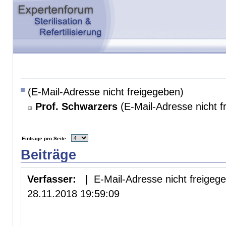
(E-Mail-Adresse nicht freigegeben)
Prof. Schwarzers
(E-Mail-Adresse nicht f
Einträge pro Seite
Beiträge
Verfasser:
| E-Mail-Adresse nicht freigeg
28.11.2018 19:59:09