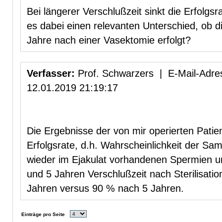
Bei längerer Verschlußzeit sinkt die Erfolgsra
es dabei einen relevanten Unterschied, ob die
Jahre nach einer Vasektomie erfolgt?
Verfasser:
Prof. Schwarzers | E-Mail-Adres
12.01.2019 21:19:17
Die Ergebnisse der von mir operierten Patie
Erfolgsrate, d.h. Wahrscheinlichkeit der S
wieder im Ejakulat vorhandenen Spermien un
und 5 Jahren Verschlußzeit nach Sterilisati
Jahren versus 90 % nach 5 Jahren.
Einträge pro Seite