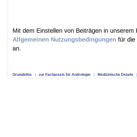
Mit dem Einstellen von Beiträgen in unserem 
Allgemeinen Nutzungsbedingungen
für die
an.
Grundinfos
|
zur Fachpraxis für Andrologie
|
Medizinische Details