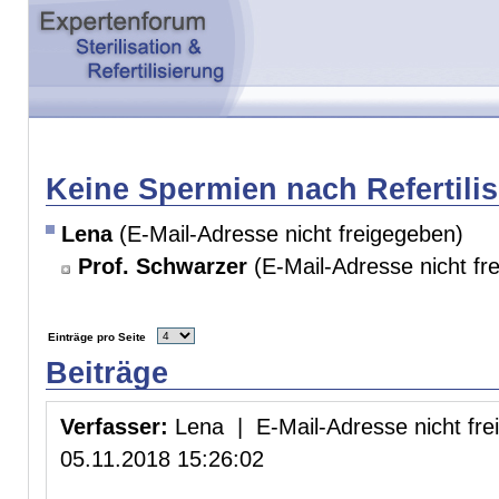
Keine Spermien nach Refertili
Lena
(E-Mail-Adresse nicht freigegeben)
Prof. Schwarzer
(E-Mail-Adresse nicht fr
Einträge pro Seite
Beiträge
Verfasser:
Lena | E-Mail-Adresse nicht fr
05.11.2018 15:26:02