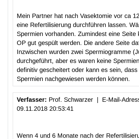
Mein Partner hat nach Vasektomie vor ca 1
eine Refertilisierung durchführen lassen. 
Spermien vorhanden. Zumindest eine Seite
OP gut gespült werden. Die andere Seite da
Inzwischen wurden zwei Spermiogramme (Ju
durchgeführt, aber es waren keine Spermien
definitiv gescheitert oder kann es sein, dass
Spermien nachgewiesen werden können.
Verfasser:
Prof. Schwarzer | E-Mail-Adress
09.11.2018 20:53:41
Wenn 4 und 6 Monate nach der Refertilisieru