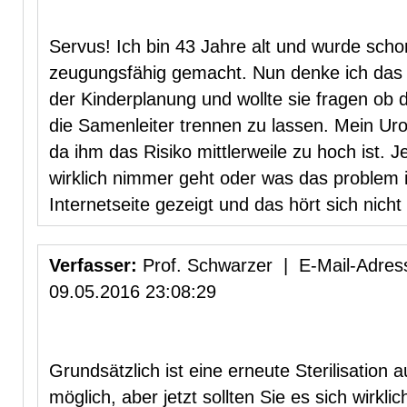
Servus! Ich bin 43 Jahre alt und wurde schon
zeugungsfähig gemacht. Nun denke ich das es
der Kinderplanung und wollte sie fragen ob 
die Samenleiter trennen zu lassen. Mein Ur
da ihm das Risiko mittlerweile zu hoch ist. Je
wirklich nimmer geht oder was das problem i
Internetseite gezeigt und das hört sich nicht
Verfasser:
Prof. Schwarzer | E-Mail-Adress
09.05.2016 23:08:29
Grundsätzlich ist eine erneute Sterilisation 
möglich, aber jetzt sollten Sie es sich wirkli