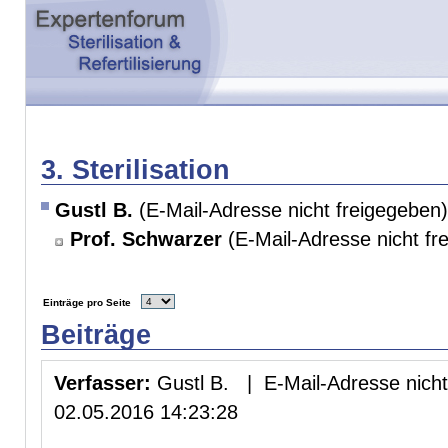
3. Sterilisation
Gustl B.
(E-Mail-Adresse nicht freigegeben)
Prof. Schwarzer
(E-Mail-Adresse nicht fr
Einträge pro Seite
Beiträge
Verfasser:
Gustl B. | E-Mail-Adresse nicht
02.05.2016 14:23:28