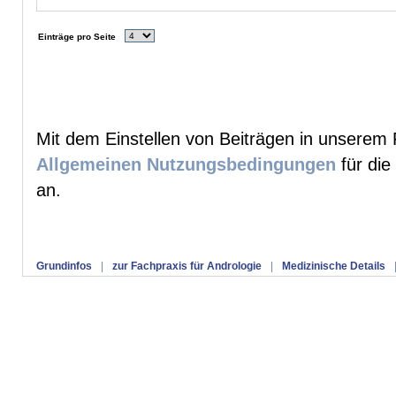
Einträge pro Seite
Mit dem Einstellen von Beiträgen in unserem 
Allgemeinen Nutzungsbedingungen
für die
an.
Grundinfos
|
zur Fachpraxis für Andrologie
|
Medizinische Details