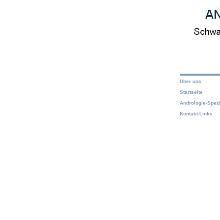
Über uns
Startseite
Andrologie-Spezi
Kontakt-Links