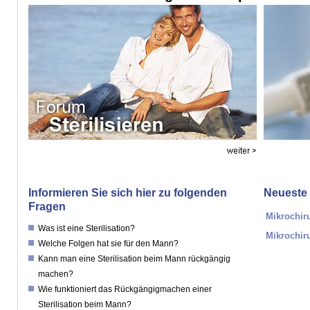
Informieren Sie sich hier zu folgenden
Neueste 
Fragen
Mikrochir
Was ist eine Sterilisation?
Mikrochir
Welche Folgen hat sie für den Mann?
Kann man eine Sterilisation beim Mann rückgängig
machen?
Wie funktioniert das Rückgängigmachen einer
Sterilisation beim Mann?