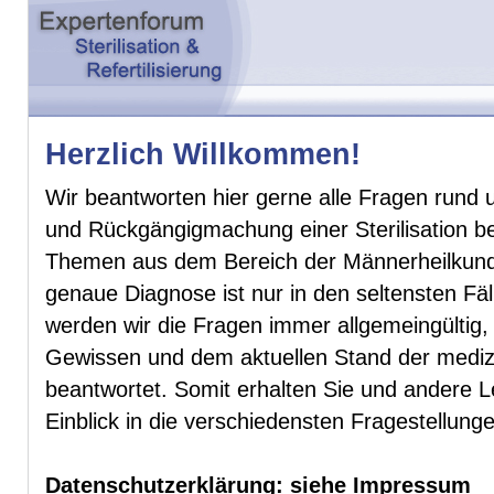
Herzlich Willkommen!
Wir beantworten hier gerne alle Fragen rund 
und Rückgängigmachung einer Sterilisation 
Themen aus dem Bereich der Männerheilkunde
genaue Diagnose ist nur in den seltensten Fäl
werden wir die Fragen immer allgemeingültig
Gewissen und dem aktuellen Stand der mediz
beantwortet. Somit erhalten Sie und andere 
Einblick in die verschiedensten Fragestellu
Datenschutzerklärung: siehe Impressum