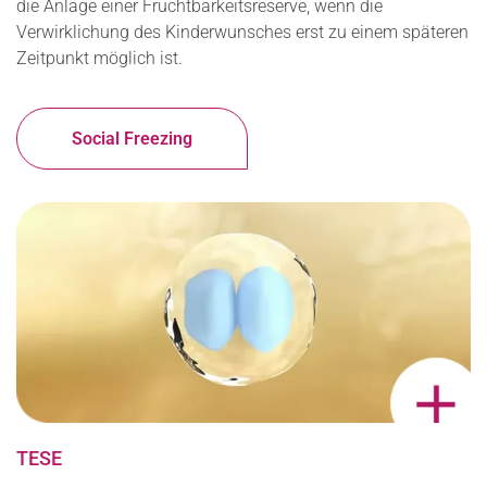
die Anlage einer Fruchtbarkeitsreserve, wenn die
Verwirklichung des Kinderwunsches erst zu einem späteren
Zeitpunkt möglich ist.
Social Freezing
TESE