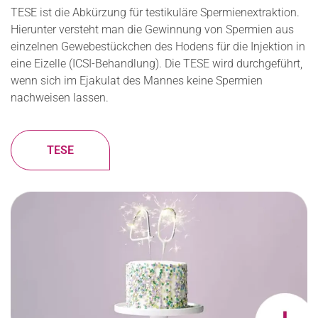
TESE ist die Abkürzung für testikuläre Spermienextraktion.
Hierunter versteht man die Gewinnung von Spermien aus
einzelnen Gewebestückchen des Hodens für die Injektion in
eine Eizelle (ICSI-Behandlung). Die TESE wird durchgeführt,
wenn sich im Ejakulat des Mannes keine Spermien
nachweisen lassen.
TESE