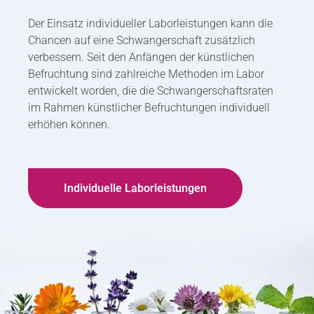
Der Einsatz individueller Laborleistungen kann die
Chancen auf eine Schwangerschaft zusätzlich
verbessern. Seit den Anfängen der künstlichen
Befruchtung sind zahlreiche Methoden im Labor
entwickelt worden, die die Schwangerschaftsraten
im Rahmen künstlicher Befruchtungen individuell
erhöhen können.
Individuelle Laborleistungen