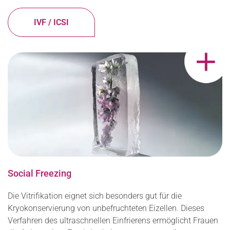
IVF / ICSI
Social Freezing
Die Vitrifikation eignet sich besonders gut für die
Kryokonservierung von unbefruchteten Eizellen. Dieses
Verfahren des ultraschnellen Einfrierens ermöglicht Frauen