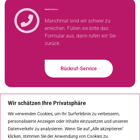
Rückruf-Service
Manchmal sind wir schwer zu
erreichen. Füllen sie bitte das
Formular aus, dann rufen wir Sie
zurück.
Rückruf-Service
Wir schätzen Ihre Privatsphäre
Downloads
Wir verwenden Cookies, um Ihr Surferlebnis zu verbessern,
personalisierte Anzeigen oder Inhalte einzusetzen und unseren
Patientenfragebogen
Datenverkehr zu analysieren. Wenn Sie auf „Alle akzeptieren"
Formulare
klicken, stimmen Sie der Anwendung von Cookies zu.
Einverständniserklärungen