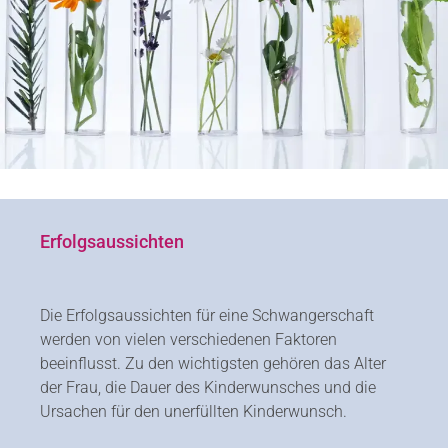
Erfolgsaussichten
Die Erfolgsaussichten für eine Schwangerschaft
werden von vielen verschiedenen Faktoren
beeinflusst. Zu den wichtigsten gehören das Alter
der Frau, die Dauer des Kinderwunsches und die
Ursachen für den unerfüllten Kinderwunsch.