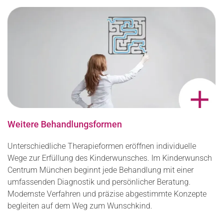
Weitere Behandlungsformen
Unterschiedliche Therapieformen eröffnen individuelle
Wege zur Erfüllung des Kinderwunsches. Im Kinderwunsch
Centrum München beginnt jede Behandlung mit einer
umfassenden Diagnostik und persönlicher Beratung.
Modernste Verfahren und präzise abgestimmte Konzepte
begleiten auf dem Weg zum Wunschkind.