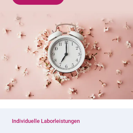
Individuelle Laborleistungen