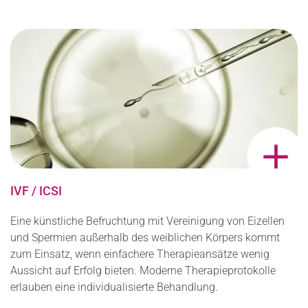
IVF / ICSI
Eine künstliche Befruchtung mit Vereinigung von Eizellen
und Spermien außerhalb des weiblichen Körpers kommt
zum Einsatz, wenn einfachere Therapieansätze wenig
Aussicht auf Erfolg bieten. Moderne Therapieprotokolle
erlauben eine individualisierte Behandlung.