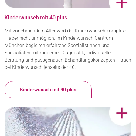
Kinderwunsch mit 40 plus
Mit zunehmendem Alter wird der Kinderwunsch komplexer
– aber nicht unmöglich. Im Kinderwunsch Centrum
München begleiten erfahrene Spezialistinnen und
Spezialisten mit moderner Diagnostik, individueller
Beratung und passgenauen Behandlungskonzepten – auch
bei Kinderwunsch jenseits der 40.
Kinderwunsch mit 40 plus