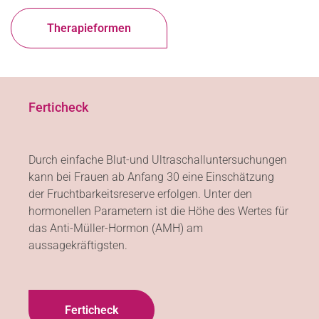
Therapieformen
Ferticheck
Durch einfache Blut-und Ultraschalluntersuchungen
kann bei Frauen ab Anfang 30 eine Einschätzung
der Fruchtbarkeitsreserve erfolgen. Unter den
hormonellen Parametern ist die Höhe des Wertes für
das Anti-Müller-Hormon (AMH) am
aussagekräftigsten.
Ferticheck