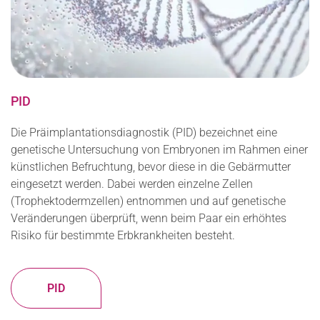
PID
Die Präimplantationsdiagnostik (PID) bezeichnet eine
genetische Untersuchung von Embryonen im Rahmen einer
künstlichen Befruchtung, bevor diese in die Gebärmutter
eingesetzt werden. Dabei werden einzelne Zellen
(Trophektodermzellen) entnommen und auf genetische
Veränderungen überprüft, wenn beim Paar ein erhöhtes
Risiko für bestimmte Erbkrankheiten besteht.
PID