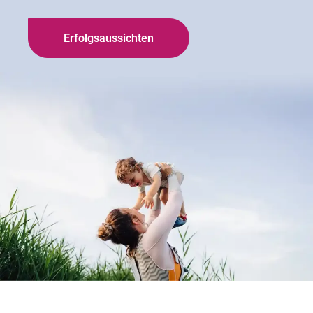
Erfolgsaussichten