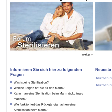
Informieren Sie sich hier zu folgenden
Neueste 
Fragen
Mikrochir
Was ist eine Sterilisation?
Mikrochir
Welche Folgen hat sie für den Mann?
Kann man eine Sterilisation beim Mann rückgängig
machen?
Wie funktioniert das Rückgängigmachen einer
Sterilisation beim Mann?