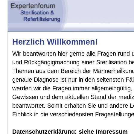
Herzlich Willkommen!
Wir beantworten hier gerne alle Fragen rund 
und Rückgängigmachung einer Sterilisation 
Themen aus dem Bereich der Männerheilkunde
genaue Diagnose ist nur in den seltensten Fäl
werden wir die Fragen immer allgemeingültig
Gewissen und dem aktuellen Stand der mediz
beantwortet. Somit erhalten Sie und andere 
Einblick in die verschiedensten Fragestellu
Datenschutzerklärung: siehe Impressum